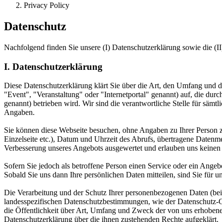
Privacy Policy
Datenschutz
Nachfolgend finden Sie unsere (I) Datenschutzerklärung sowie die 
I. Datenschutzerklärung
Diese Datenschutzerklärung klärt Sie über die Art, den Umfang u
"Event", "Veranstaltung" oder "Internetportal" genannt) auf, die durc
genannt) betrieben wird. Wir sind die verantwortliche Stelle für säm
Angaben.
Sie können diese Webseite besuchen, ohne Angaben zu Ihrer Person zu
Einzelseite etc.), Datum und Uhrzeit des Abrufs, übertragene Datenme
Verbesserung unseres Angebots ausgewertet und erlauben uns keinen Rü
Sofern Sie jedoch als betroffene Person einen Service oder ein Ang
Sobald Sie uns dann Ihre persönlichen Daten mitteilen, sind Sie für 
Die Verarbeitung und der Schutz Ihrer personenbezogenen Daten (bei
landesspezifischen Datenschutzbestimmungen, wie der Datenschutz
die Öffentlichkeit über Art, Umfang und Zweck der von uns erhobene
Datenschutzerklärung über die ihnen zustehenden Rechte aufgeklärt.