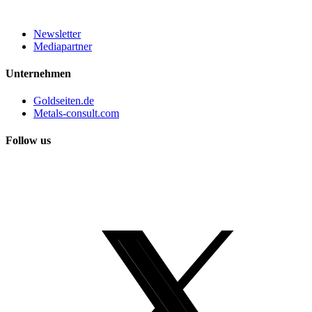
Newsletter
Mediapartner
Unternehmen
Goldseiten.de
Metals-consult.com
Follow us