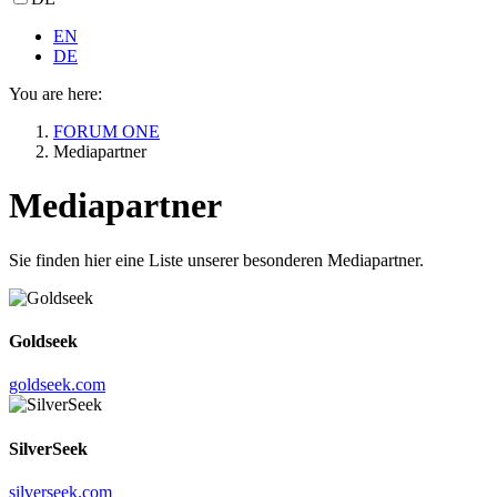
EN
DE
You are here:
FORUM ONE
Mediapartner
Mediapartner
Sie finden hier eine Liste unserer besonderen Mediapartner.
Goldseek
goldseek.com
SilverSeek
silverseek.com