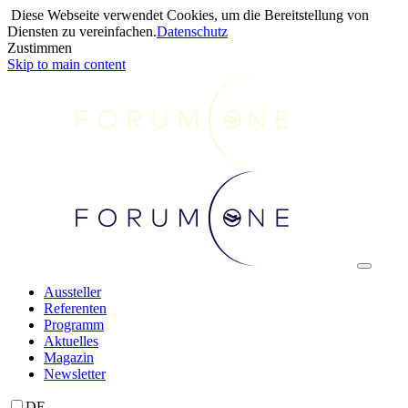
Diese Webseite verwendet Cookies, um die Bereitstellung von
Diensten zu vereinfachen.
Datenschutz
Zustimmen
Skip to main content
Aussteller
Referenten
Programm
Aktuelles
Magazin
Newsletter
DE