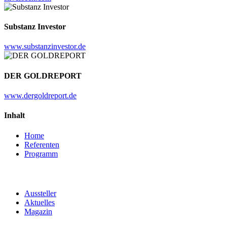
Substanz Investor
www.substanzinvestor.de
DER GOLDREPORT
www.dergoldreport.de
Inhalt
Home
Referenten
Programm
Aussteller
Aktuelles
Magazin